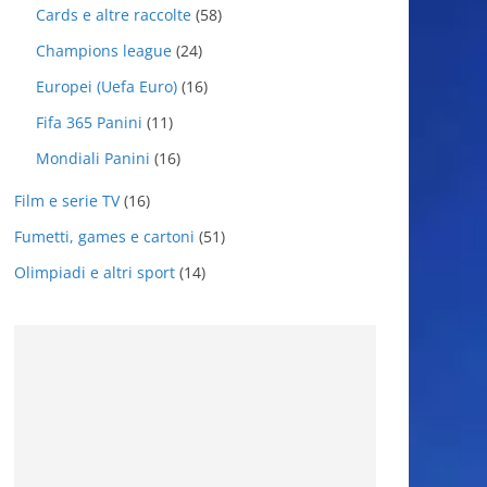
Cards e altre raccolte
(58)
Champions league
(24)
Europei (Uefa Euro)
(16)
Fifa 365 Panini
(11)
Mondiali Panini
(16)
Film e serie TV
(16)
Fumetti, games e cartoni
(51)
Olimpiadi e altri sport
(14)