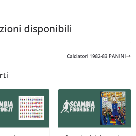
ezioni disponibili
Calciatori 1982-83 PANINI
rti