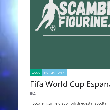
CALCIO
MONDIALI PANINI
Fifa World Cup Espan
Ecco le figurine disponibili di questa raccolta. 