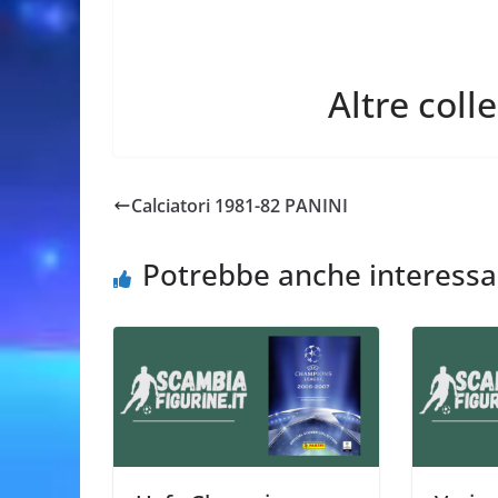
Altre coll
Calciatori 1981-82 PANINI
Potrebbe anche interessa