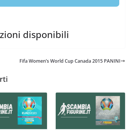
ezioni disponibili
Fifa Women’s World Cup Canada 2015 PANINI
rti