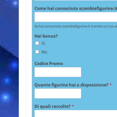
Come hai conosciuto scambiafigurine.it
Se hai conosciuto scambiafigurine.it tramite un tuo a
Hai bonus?
Sì
No
Codice Promo
Quante figurine hai a disposizione?
*
Di quali raccolte?
*