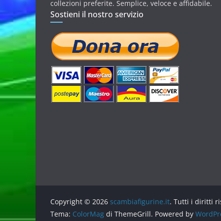
collezioni preferite. Semplice, veloce e affidabile.
Sostieni il nostro servizio
Copyright © 2026
scambiafigurine.it
. Tutti i diritti r
Tema:
ColorMag
di ThemeGrill. Powered by
WordPr