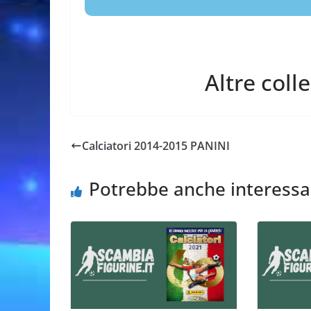
Altre coll
Calciatori 2014-2015 PANINI
Potrebbe anche interessa