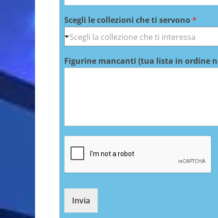
Scegli le collezioni che ti servono
*
Figurine mancanti (tua lista in ordine 
Invia