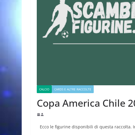
CALCIO
CARDS E ALTRE RACCOLTE
Copa America Chile 
Ecco le figurine disponibili di questa raccolta. 