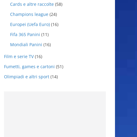
Cards e altre raccolte
(58)
Champions league
(24)
Europei (Uefa Euro)
(16)
Fifa 365 Panini
(11)
Mondiali Panini
(16)
Film e serie TV
(16)
Fumetti, games e cartoni
(51)
Olimpiadi e altri sport
(14)