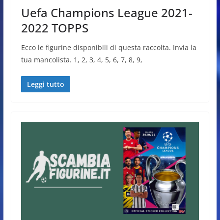
Uefa Champions League 2021-
2022 TOPPS
Ecco le figurine disponibili di questa raccolta. Invia la
tua mancolista. 1, 2, 3, 4, 5, 6, 7, 8, 9,
Leggi tutto