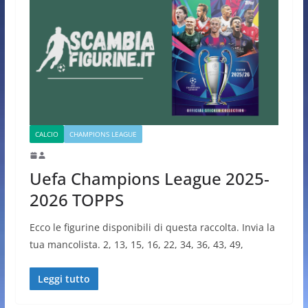
CALCIO
CHAMPIONS LEAGUE
Uefa Champions League 2025-
2026 TOPPS
Ecco le figurine disponibili di questa raccolta. Invia la
tua mancolista. 2, 13, 15, 16, 22, 34, 36, 43, 49,
Leggi tutto