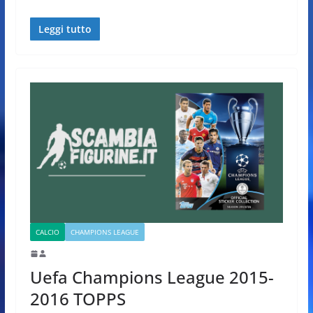
Leggi tutto
CALCIO
CHAMPIONS LEAGUE
Uefa Champions League 2015-
2016 TOPPS