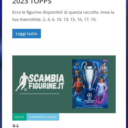
2023 TOPPS
Ecco le figurine disponibili di questa raccolta. Invia la
tua mancolista. 2, 4, 6, 10, 13, 15, 16, 17, 19,
Leggi tutto
CALCIO
CHAMPIONS LEAGUE