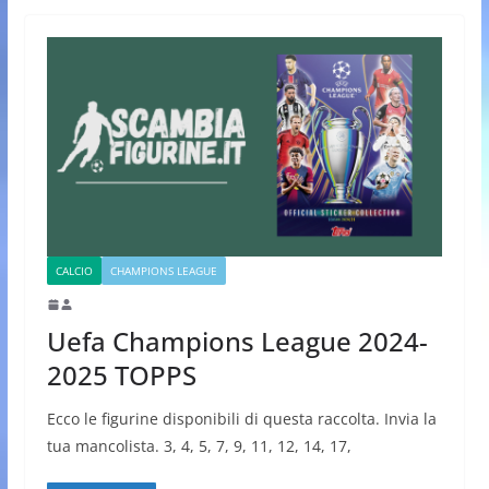
CALCIO
CHAMPIONS LEAGUE
Uefa Champions League 2024-
2025 TOPPS
Ecco le figurine disponibili di questa raccolta. Invia la
tua mancolista. 3, 4, 5, 7, 9, 11, 12, 14, 17,