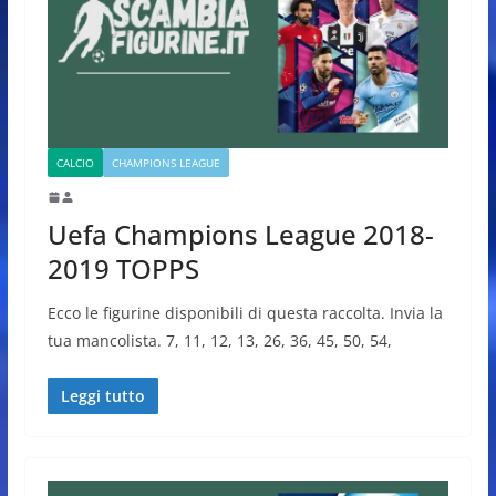
CALCIO
CHAMPIONS LEAGUE
Uefa Champions League 2018-
2019 TOPPS
Ecco le figurine disponibili di questa raccolta. Invia la
tua mancolista. 7, 11, 12, 13, 26, 36, 45, 50, 54,
Leggi tutto