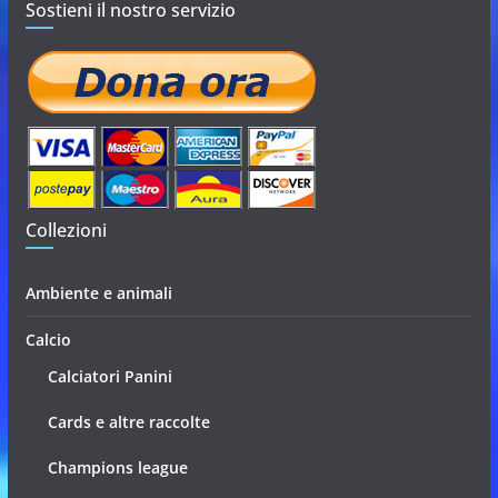
Sostieni il nostro servizio
Collezioni
Ambiente e animali
Calcio
Calciatori Panini
Cards e altre raccolte
Champions league