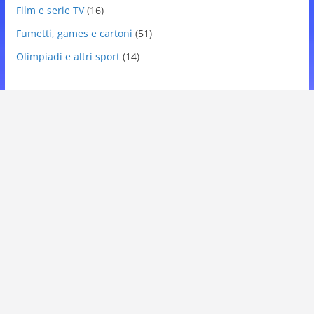
Film e serie TV
(16)
Fumetti, games e cartoni
(51)
Olimpiadi e altri sport
(14)