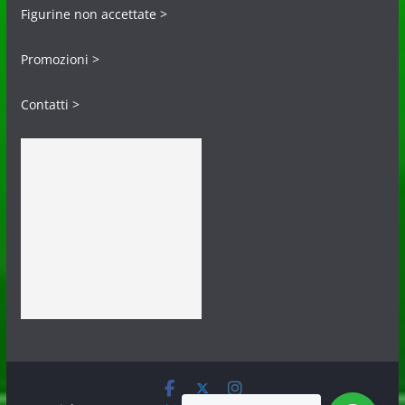
Figurine non accettate >
Promozioni >
Contatti >