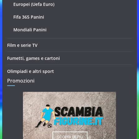
Europei (Uefa Euro)
Fifa 365 Panini
Mondiali Panini
Film e serie TV
Fumetti, games e cartoni
Olimpiadi e altri sport
Promozioni