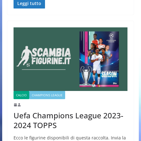
Leggi tutto
CALCIO
CHAMPIONS LEAGUE
Uefa Champions League 2023-
2024 TOPPS
Ecco le figurine disponibili di questa raccolta. Invia la