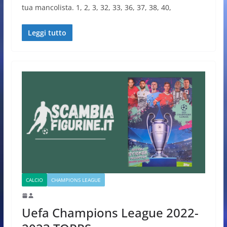
tua mancolista. 1, 2, 3, 32, 33, 36, 37, 38, 40,
Leggi tutto
CALCIO
CHAMPIONS LEAGUE
Uefa Champions League 2022-