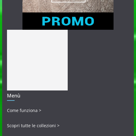
Menù
Come funziona >
Scopri tutte le collezioni >