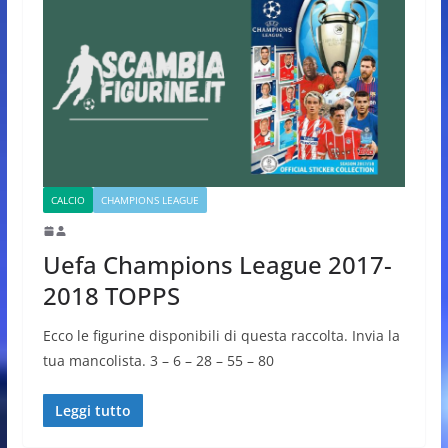
CALCIO
CHAMPIONS LEAGUE
Uefa Champions League 2017-
2018 TOPPS
Ecco le figurine disponibili di questa raccolta. Invia la
tua mancolista. 3 – 6 – 28 – 55 – 80
Leggi tutto