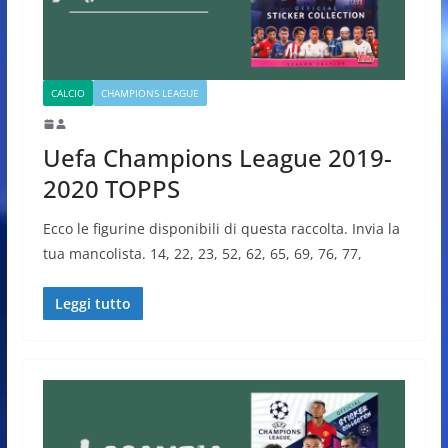
CALCIO
CHAMPIONS LEAGUE
Uefa Champions League 2019-
2020 TOPPS
Ecco le figurine disponibili di questa raccolta. Invia la
tua mancolista. 14, 22, 23, 52, 62, 65, 69, 76, 77,
Leggi tutto