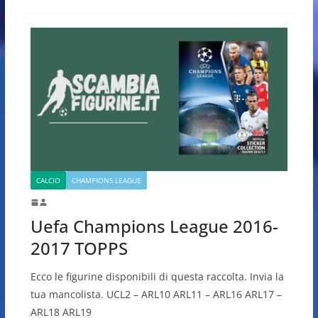
CALCIO
CHAMPIONS LEAGUE
Uefa Champions League 2016-
2017 TOPPS
Ecco le figurine disponibili di questa raccolta. Invia la
tua mancolista. UCL2 – ARL10 ARL11 – ARL16 ARL17 –
ARL18 ARL19